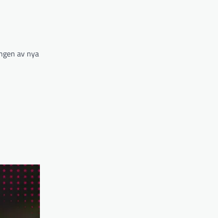
ingen av nya