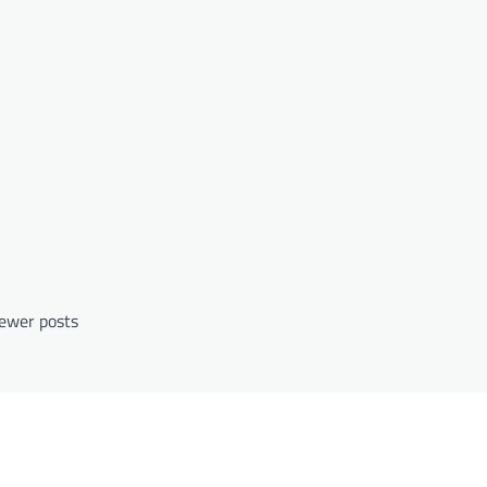
ewer posts